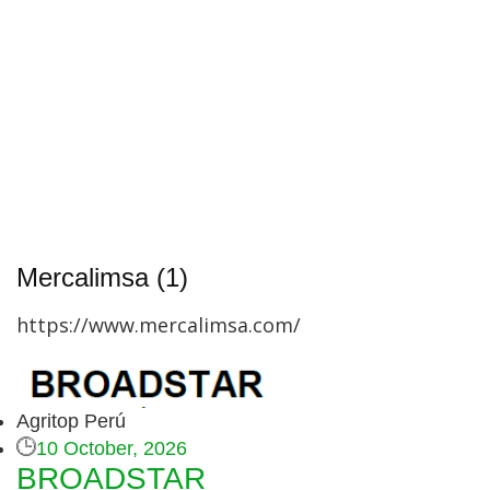
Mercalimsa (1)
https://www.mercalimsa.com/
Agritop Perú
10 October, 2026
BROADSTAR