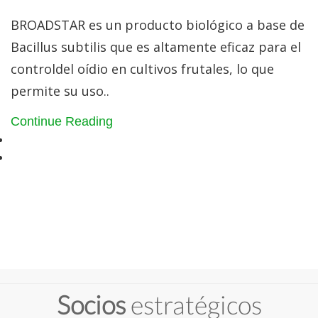
BROADSTAR es un producto biológico a base de
Bacillus subtilis que es altamente eficaz para el
controldel oídio en cultivos frutales, lo que
permite su uso..
Continue Reading
Socios
estratégicos