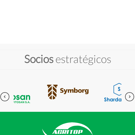
Socios
estratégicos