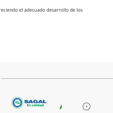
oreciendo el adecuado desarrollo de los