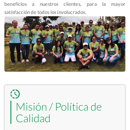
beneficios a nuestros clientes, para la mayor
satisfacción de todos los involucrados.
Misión / Política de
Calidad