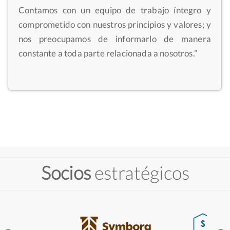
Contamos con un equipo de trabajo íntegro y
comprometido con nuestros principios y valores; y
nos preocupamos de informarlo de manera
constante a toda parte relacionada a nosotros.”
Socios
estratégicos