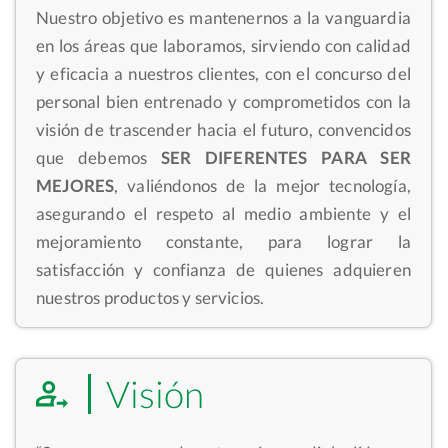
Nuestro objetivo es mantenernos a la vanguardia
en los áreas que laboramos, sirviendo con calidad
y eficacia a nuestros clientes, con el concurso del
personal bien entrenado y comprometidos con la
visión de trascender hacia el futuro, convencidos
que debemos
SER DIFERENTES PARA SER
MEJORES
, valiéndonos de la mejor tecnología,
asegurando el respeto al medio ambiente y el
mejoramiento constante, para lograr la
satisfacción y confianza de quienes adquieren
nuestros productos y servicios.
Visión