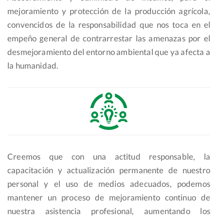
mejoramiento y protección de la producción agrícola,
convencidos de la responsabilidad que nos toca en el
empeño general de contrarrestar las amenazas por el
desmejoramiento del entorno ambiental que ya afecta a
la humanidad.
Creemos que con una actitud responsable, la
capacitación y actualización permanente de nuestro
personal y el uso de medios adecuados, podemos
mantener un proceso de mejoramiento continuo de
nuestra asistencia profesional, aumentando los