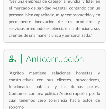
“Ser una empresa de categoría mundial y líder en
el mercado de sanidad vegetal, contando con un
personal bien capacitado, muy comprometido y en
permanente innovación de sus productos y
servicios brindando excelencia en la atención a sus
clientes de una manera única y personalizada.”
Anticorrupción
“Agritop mantiene relaciones honestas y
constructivas con sus clientes, proveedores,
funcionarios públicos y las demás partes.
Contamos con una política Anticorrupción, por lo
cual tenemos cero tolerancia hacia actos de
soborno.