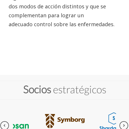
dos modos de acción distintos y que se
complementan para lograr un
adecuado control sobre las enfermedades.
Socios
estratégicos